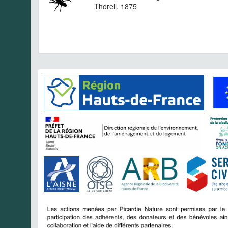
Thorell, 1875