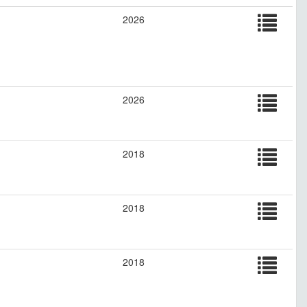
2026
2026
2018
2018
2018