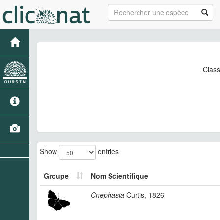
Class
Show
entries
Groupe
Nom Scientifique
Cnephasia
Curtis, 1826