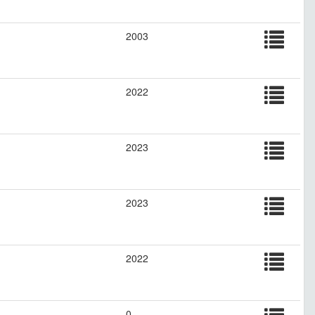
2003
2022
2023
2023
2022
0