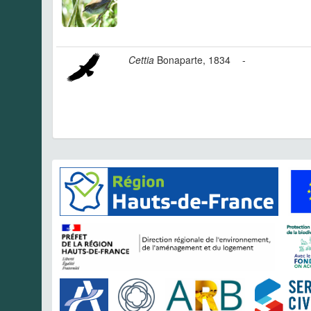
Cettia
Bonaparte, 1834
-