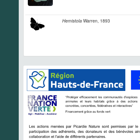
Hemistola
Warren, 1893