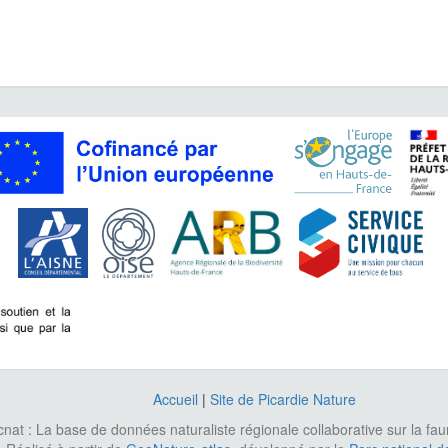
Accueil
|
Site de Picardie Nature
cnat : La base de données naturaliste régionale collaborative sur la fa