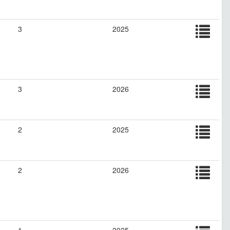
3
2025
3
2026
2
2025
2
2026