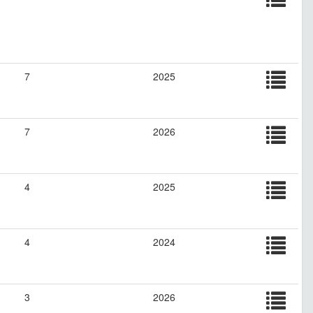
7
2025
7
2026
4
2025
4
2024
3
2026