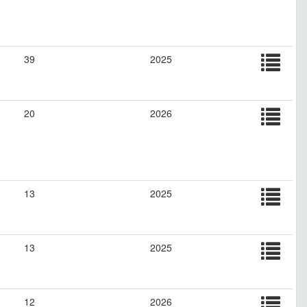
39
2025
20
2026
13
2025
13
2025
12
2026