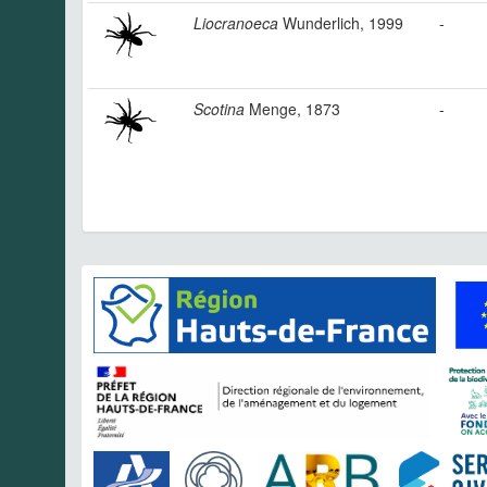
Liocranoeca
Wunderlich, 1999
-
Scotina
Menge, 1873
-