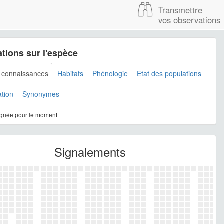
Transmettre
vos observations
tions sur l'espèce
s connaissances
Habitats
Phénologie
Etat des populations
ation
Synonymes
gnée pour le moment
Signalements