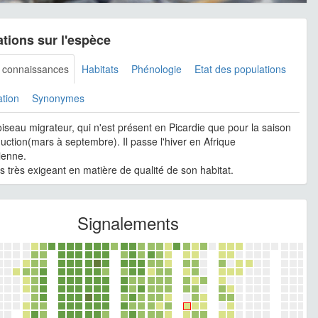
tions sur l'espèce
s connaissances
Habitats
Phénologie
Etat des populations
ation
Synonymes
oiseau migrateur, qui n'est présent en Picardie que pour la saison
uction(mars à septembre). Il passe l'hiver en Afrique
ienne.
as très exigeant en matière de qualité de son habitat.
Signalements