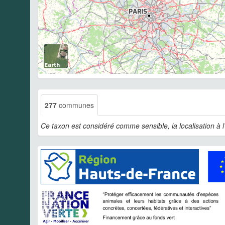
277
communes
Ce taxon est considéré comme sensible, la localisation à 