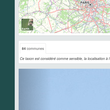
84
communes
Ce taxon est considéré comme sensible, la localisation à 