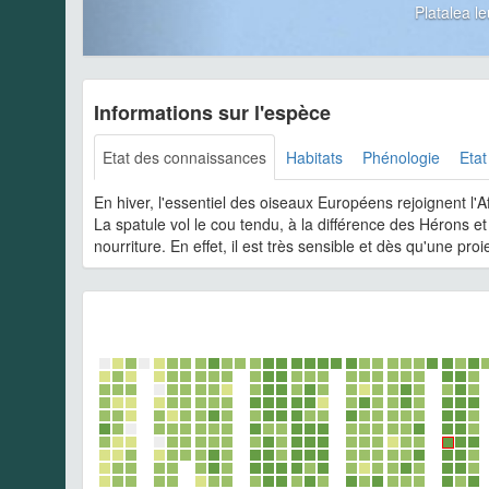
Platalea 
Informations sur l'espèce
Etat des connaissances
Habitats
Phénologie
Etat
En hiver, l'essentiel des oiseaux Européens rejoignent l'A
La spatule vol le cou tendu, à la différence des Hérons et
nourriture. En effet, il est très sensible et dès qu'une pro