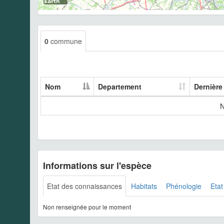
0
commune
Nom
Departement
Dernière
N
Informations sur l'espèce
Etat des connaissances
Habitats
Phénologie
Etat
Non renseignée pour le moment