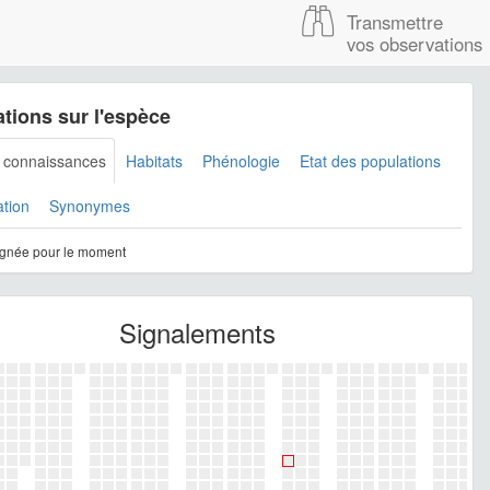
Transmettre
vos observations
tions sur l'espèce
s connaissances
Habitats
Phénologie
Etat des populations
ation
Synonymes
gnée pour le moment
Signalements