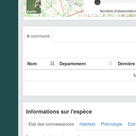
Nombre d'observation
0
commune
Nom
Departement
Dernière
N
Informations sur l'espèce
Etat des connaissances
Habitats
Phénologie
Etat