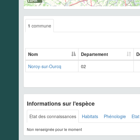
1
commune
Nom
Departement
D
Noroy-sur-Ourcq
02
Informations sur l'espèce
Etat des connaissances
Habitats
Phénologie
Etat
Non renseignée pour le moment