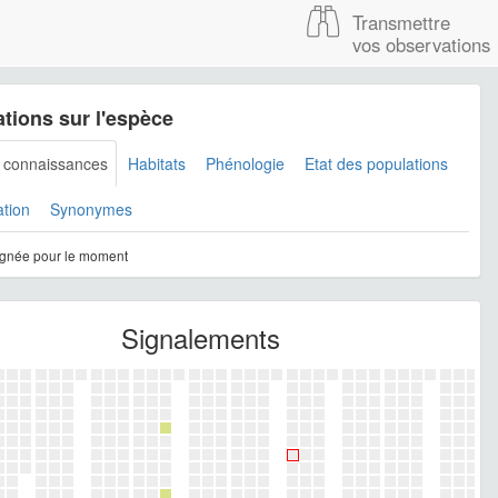
Transmettre
vos observations
tions sur l'espèce
s connaissances
Habitats
Phénologie
Etat des populations
ation
Synonymes
gnée pour le moment
Signalements