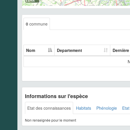
0
commune
Nom
Departement
Dernière
N
Informations sur l'espèce
Etat des connaissances
Habitats
Phénologie
Etat
Non renseignée pour le moment