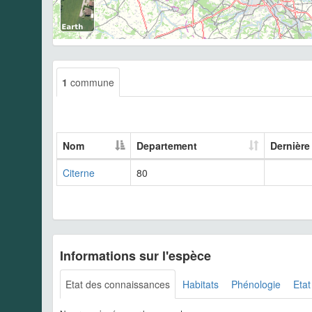
1
commune
Nom
Departement
Dernière
Citerne
80
Informations sur l'espèce
Etat des connaissances
Habitats
Phénologie
Etat